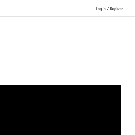
Log in / Register