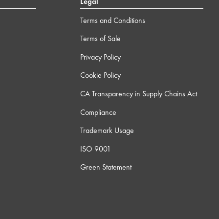
Legal
Terms and Conditions
Terms of Sale
Privacy Policy
Cookie Policy
CA Transparency in Supply Chains Act
Compliance
Trademark Usage
ISO 9001
Green Statement