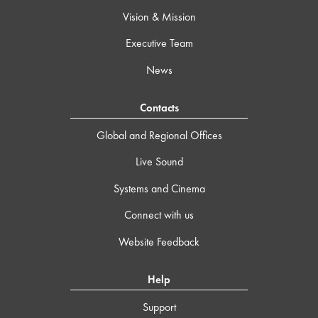
Vision & Mission
Executive Team
News
Contacts
Global and Regional Offices
Live Sound
Systems and Cinema
Connect with us
Website Feedback
Help
Support