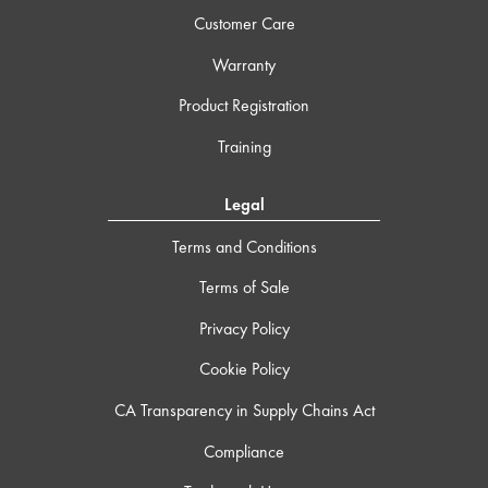
Customer Care
Warranty
Product Registration
Training
Legal
Terms and Conditions
Terms of Sale
Privacy Policy
Cookie Policy
CA Transparency in Supply Chains Act
Compliance