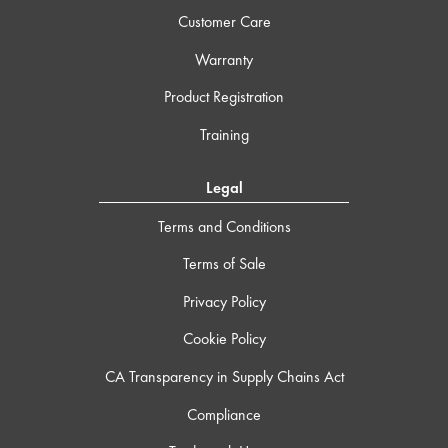
Customer Care
Warranty
Product Registration
Training
Legal
Terms and Conditions
Terms of Sale
Privacy Policy
Cookie Policy
CA Transparency in Supply Chains Act
Compliance