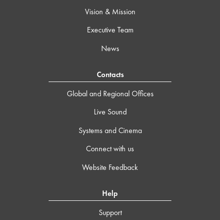
Vision & Mission
Executive Team
News
Contacts
Global and Regional Offices
Live Sound
Systems and Cinema
Connect with us
Website Feedback
Help
Support