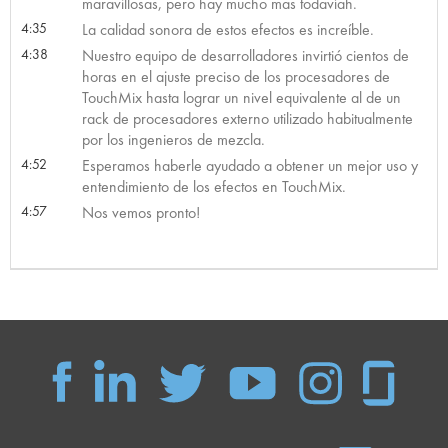
maravillosas, pero hay mucho mas todavíah.
4:35
La calidad sonora de estos efectos es increíble.
4:38
Nuestro equipo de desarrolladores invirtió cientos de
horas en el ajuste preciso de los procesadores de
TouchMix hasta lograr un nivel equivalente al de un
rack de procesadores externo utilizado habitualmente
por los ingenieros de mezcla.
4:52
Esperamos haberle ayudado a obtener un mejor uso y
entendimiento de los efectos en TouchMix.
4:57
Nos vemos pronto!