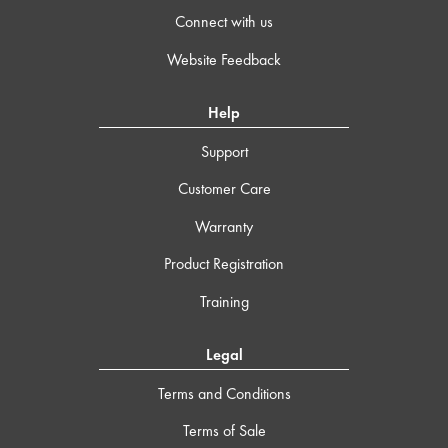
Connect with us
Website Feedback
Help
Support
Customer Care
Warranty
Product Registration
Training
Legal
Terms and Conditions
Terms of Sale