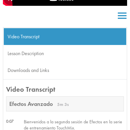
Video Transcript
Lesson Description
Downloads and Links
Video Transcript
Efectos Avanzado
5m 3s
0:07
Bienvenidos a la segunda sesión de Efectos en la serie
de entrenamiento TouchMix.