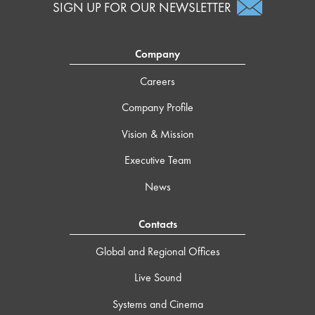
SIGN UP FOR OUR NEWSLETTER
Company
Careers
Company Profile
Vision & Mission
Executive Team
News
Contacts
Global and Regional Offices
Live Sound
Systems and Cinema