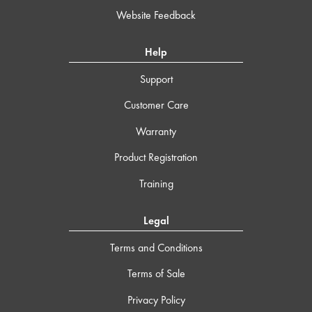
Website Feedback
Help
Support
Customer Care
Warranty
Product Registration
Training
Legal
Terms and Conditions
Terms of Sale
Privacy Policy