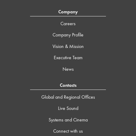
Company
Careers
Company Profile
Vision & Mission
Executive Team
News
Contacts
Global and Regional Offices
Live Sound
Systems and Cinema
Connect with us