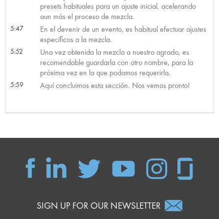
presets habituales para un ajuste inicial, acelerando
aun más el proceso de mezcla.
5:47
En el devenir de un evento, es habitual efectuar ajustes
específicos a la mezcla.
5:52
Una vez obtenida la mezcla a nuestro agrado, es
recomendable guardarla con otro nombre, para la
próxima vez en la que podamos requerirla.
5:59
Aquí concluimos esta sección. Nos vemos pronto!
SIGN UP FOR OUR NEWSLETTER