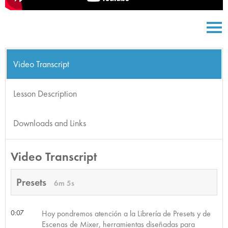
Video Transcript
Lesson Description
Downloads and Links
Video Transcript
Presets
6m 5s
0:07
Hoy pondremos atención a la Librería de Presets y de
Escenas de Mixer, herramientas diseñadas para