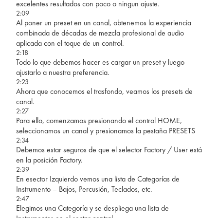
excelentes resultados con poco o ningun ajuste.
2:09
Al poner un preset en un canal, obtenemos la experiencia
combinada de décadas de mezcla profesional de audio
aplicada con el toque de un control.
2:18
Todo lo que debemos hacer es cargar un preset y luego
ajustarlo a nuestra preferencia.
2:23
Ahora que conocemos el trasfondo, veamos los presets de
canal.
2:27
Para ello, comenzamos presionando el control HOME,
seleccionamos un canal y presionamos la pestaña PRESETS
2:34
Debemos estar seguros de que el selector Factory / User está
en la posición Factory.
2:39
En esector Izquierdo vemos una lista de Categorías de
Instrumento – Bajos, Percusión, Teclados, etc.
2:47
Elegimos una Categoría y se despliega una lista de