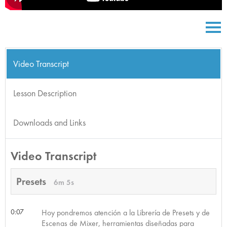
Video Transcript
Lesson Description
Downloads and Links
Video Transcript
Presets
6m 5s
0:07
Hoy pondremos atención a la Librería de Presets y de
Escenas de Mixer, herramientas diseñadas para