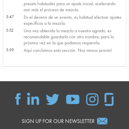
presets habituales para un ajuste inicial, acelerando
aun más el proceso de mezcla.
5:47
En el devenir de un evento, es habitual efectuar ajustes
específicos a la mezcla.
5:52
Una vez obtenida la mezcla a nuestro agrado, es
recomendable guardarla con otro nombre, para la
próxima vez en la que podamos requerirla.
5:59
Aquí concluimos esta sección. Nos vemos pronto!
SIGN UP FOR OUR NEWSLETTER