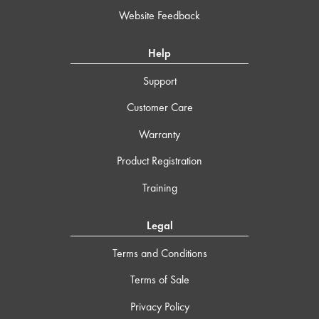
Website Feedback
Help
Support
Customer Care
Warranty
Product Registration
Training
Legal
Terms and Conditions
Terms of Sale
Privacy Policy