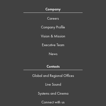
Company
Careers
Company Profile
Vision & Mission
Executive Team
News
Contacts
Global and Regional Offices
Live Sound
Systems and Cinema
Connect with us