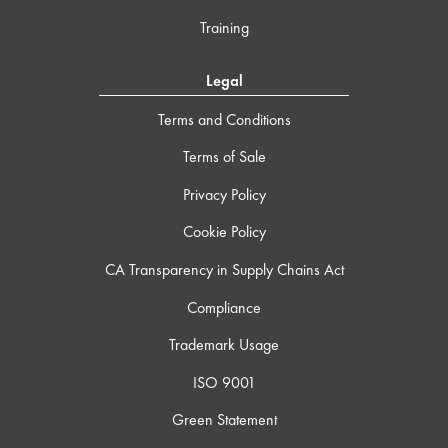
Training
Legal
Terms and Conditions
Terms of Sale
Privacy Policy
Cookie Policy
CA Transparency in Supply Chains Act
Compliance
Trademark Usage
ISO 9001
Green Statement