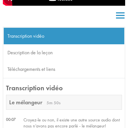
Transcription vidéo
Description de la leçon
Téléchargements et liens
Transcription vidéo
Le mélangeur
5m 50s
00:07
Croyez-le ou non, il existe une autre source audio dont
nous n’avons pas encore parlé - le mélangeur!