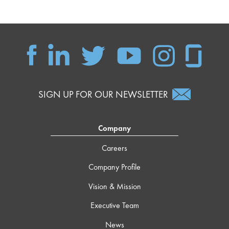
SIGN UP FOR OUR NEWSLETTER
Company
Careers
Company Profile
Vision & Mission
Executive Team
News