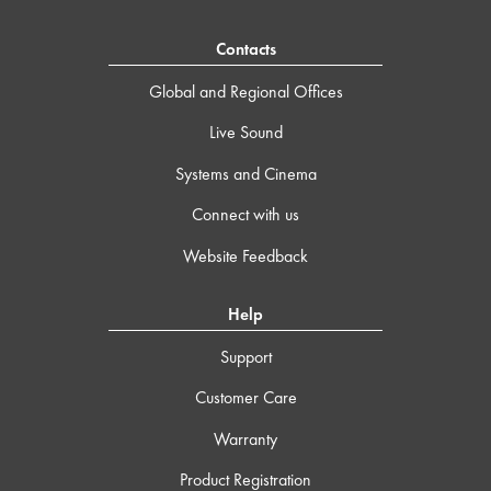
Contacts
Global and Regional Offices
Live Sound
Systems and Cinema
Connect with us
Website Feedback
Help
Support
Customer Care
Warranty
Product Registration