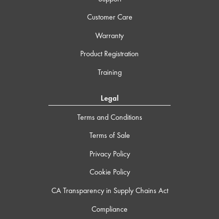
Customer Care
Warranty
Product Registration
Training
Legal
Terms and Conditions
Terms of Sale
Privacy Policy
Cookie Policy
CA Transparency in Supply Chains Act
Compliance