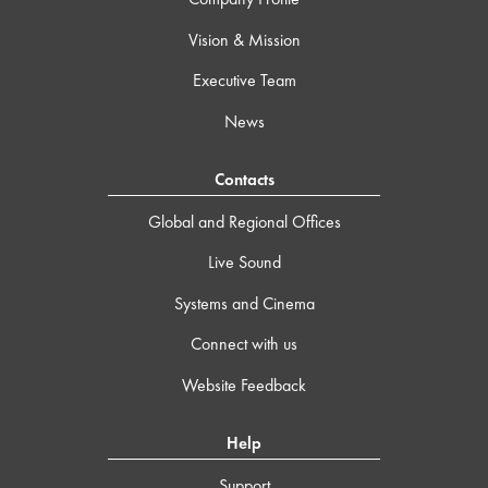
Vision & Mission
Executive Team
News
Contacts
Global and Regional Offices
Live Sound
Systems and Cinema
Connect with us
Website Feedback
Help
Support