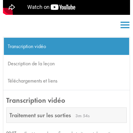
Transcription vidéo
Description de la leçon
Téléchargements et liens
Transcription vidéo
Traitement sur les sorties
3m 54s
00:07