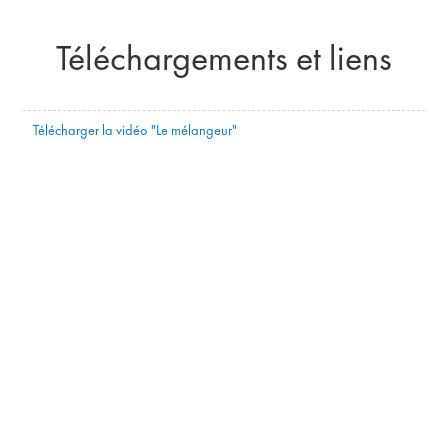
Téléchargements et liens
Télécharger la vidéo "Le mélangeur"