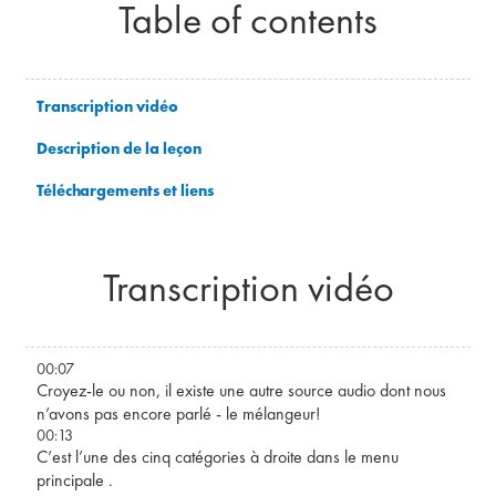
Table of contents
Transcription vidéo
Description de la leçon
Téléchargements et liens
Transcription vidéo
00:07
Croyez-le ou non, il existe une autre source audio dont nous
n’avons pas encore parlé - le mélangeur!
00:13
C’est l’une des cinq catégories à droite dans le menu
principale .