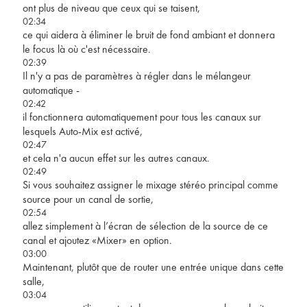
ont plus de niveau que ceux qui se taisent,
02:34
ce qui aidera à éliminer le bruit de fond ambiant et donnera
le focus là où c'est nécessaire.
02:39
Il n'y a pas de paramètres à régler dans le mélangeur
automatique -
02:42
il fonctionnera automatiquement pour tous les canaux sur
lesquels Auto-Mix est activé,
02:47
et cela n'a aucun effet sur les autres canaux.
02:49
Si vous souhaitez assigner le mixage stéréo principal comme
source pour un canal de sortie,
02:54
allez simplement à l’écran de sélection de la source de ce
canal et ajoutez «Mixer» en option.
03:00
Maintenant, plutôt que de router une entrée unique dans cette
salle,
03:04