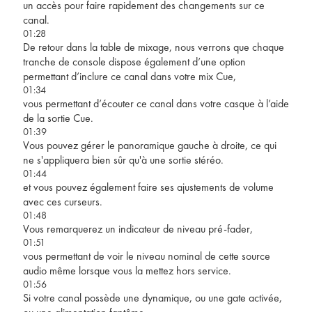
un accès pour faire rapidement des changements sur ce
canal.
01:28
De retour dans la table de mixage, nous verrons que chaque
tranche de console dispose également d’une option
permettant d’inclure ce canal dans votre mix Cue,
01:34
vous permettant d’écouter ce canal dans votre casque à l’aide
de la sortie Cue.
01:39
Vous pouvez gérer le panoramique gauche à droite, ce qui
ne s'appliquera bien sûr qu'à une sortie stéréo.
01:44
et vous pouvez également faire ses ajustements de volume
avec ces curseurs.
01:48
Vous remarquerez un indicateur de niveau pré-fader,
01:51
vous permettant de voir le niveau nominal de cette source
audio même lorsque vous la mettez hors service.
01:56
Si votre canal possède une dynamique, ou une gate activée,