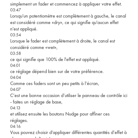
simplement un fader et commencez à appliquer votre effet.
03:47
Lorsqu'un potentiomètre est complètement à gauche, le canal
est considéré comme «dry», ce qui signifie qu'aucun effet
n'est appliqué.
03:54
Lorsque le fader est complètement à droite, le canal est
considéré comme «wet»,
03:58
ce qui signifie que 100% de l'effet est appliqué.
04:01
ce réglage dépend bien sur de votre préférence.
04:04
Comme ces faders sont un peu petits à l’écran,
04:07
C’est une bonne occasion d’utiliser le panneau de contrôle ici
- faites un réglage de base,
04:13
et utilisez ensuite les boutons Nudge pour affiner ces
réglages.
04:16
Vous pouvez choisir d’appliquer différentes quantités d’effet à