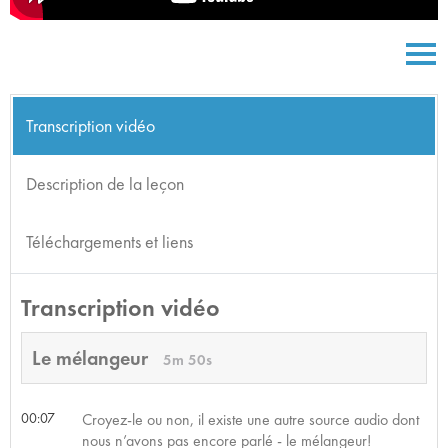
Transcription vidéo
Description de la leçon
Téléchargements et liens
Transcription vidéo
Le mélangeur
5m 50s
00:07
Croyez-le ou non, il existe une autre source audio dont
nous n’avons pas encore parlé - le mélangeur!