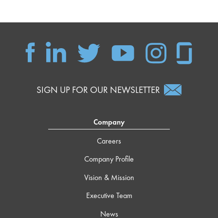
SIGN UP FOR OUR NEWSLETTER
Company
Careers
Company Profile
Vision & Mission
Executive Team
News