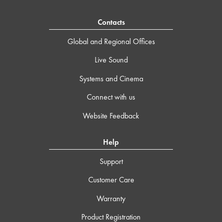
Contacts
Global and Regional Offices
Live Sound
Systems and Cinema
Connect with us
Website Feedback
Help
Support
Customer Care
Warranty
Product Registration