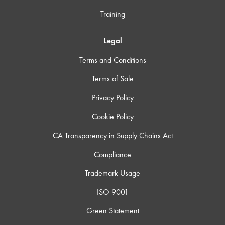
Training
Legal
Terms and Conditions
Terms of Sale
Privacy Policy
Cookie Policy
CA Transparency in Supply Chains Act
Compliance
Trademark Usage
ISO 9001
Green Statement