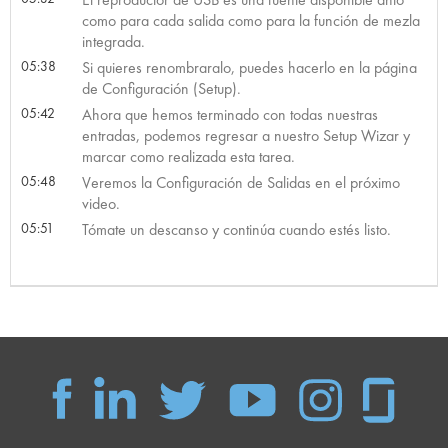
como para cada salida como para la función de mezla
integrada.
05:38
Si quieres renombraralo, puedes hacerlo en la página
de Configuración (Setup).
05:42
Ahora que hemos terminado con todas nuestras
entradas, podemos regresar a nuestro Setup Wizar y
marcar como realizada esta tarea.
05:48
Veremos la Configuración de Salidas en el próximo
video.
05:51
Tómate un descanso y continúa cuando estés listo.