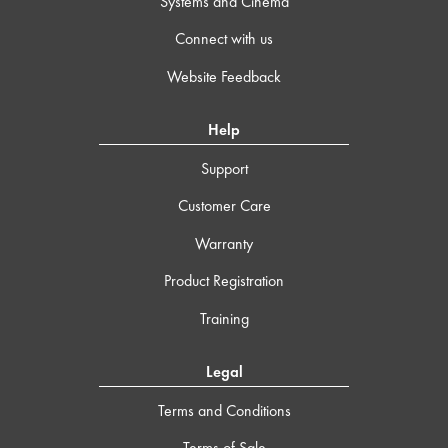
Systems and Cinema
Connect with us
Website Feedback
Help
Support
Customer Care
Warranty
Product Registration
Training
Legal
Terms and Conditions
Terms of Sale