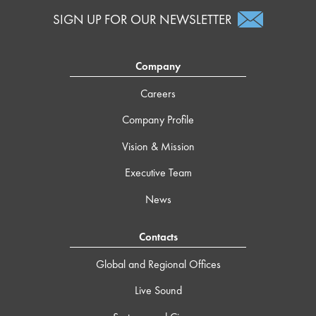
SIGN UP FOR OUR NEWSLETTER
Company
Careers
Company Profile
Vision & Mission
Executive Team
News
Contacts
Global and Regional Offices
Live Sound