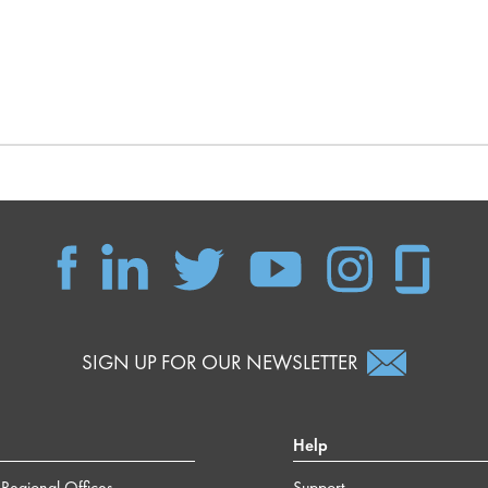
SIGN UP FOR OUR NEWSLETTER
Help
Regional Offices
Support