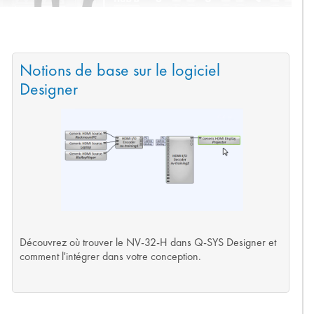
Notions de base sur le logiciel
Designer
Découvrez où trouver le NV-32-H dans Q-SYS Designer et
comment l'intégrer dans votre conception.