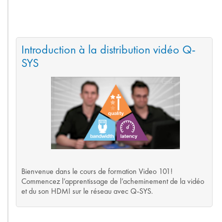
Introduction à la distribution vidéo Q-
SYS
Bienvenue dans le cours de formation Video 101!
Commencez l’apprentissage de l’acheminement de la vidéo
et du son HDMI sur le réseau avec Q-SYS.