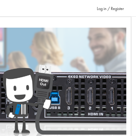
Log in / Register