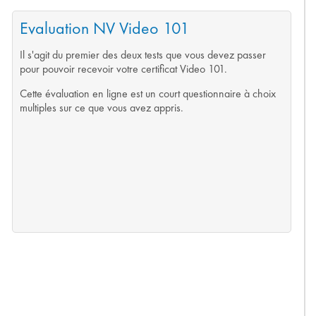
Evaluation NV Video 101
Il s'agit du premier des deux tests que vous devez passer
pour pouvoir recevoir votre certificat Video 101.
Cette évaluation en ligne est un court questionnaire à choix
multiples sur ce que vous avez appris.