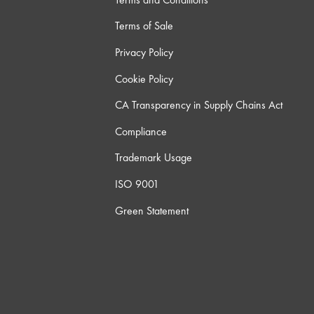
Terms of Sale
Privacy Policy
Cookie Policy
CA Transparency in Supply Chains Act
Compliance
Trademark Usage
ISO 9001
Green Statement