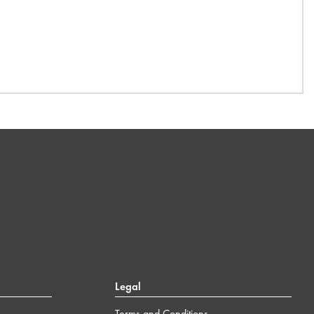
Legal
Terms and Conditions