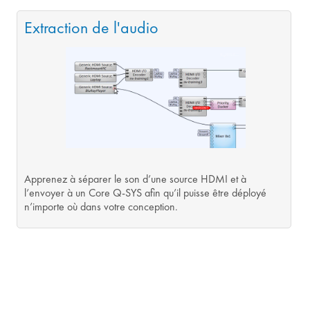
Extraction de l'audio
Apprenez à séparer le son d’une source HDMI et à
l’envoyer à un Core Q-SYS afin qu’il puisse être déployé
n’importe où dans votre conception.