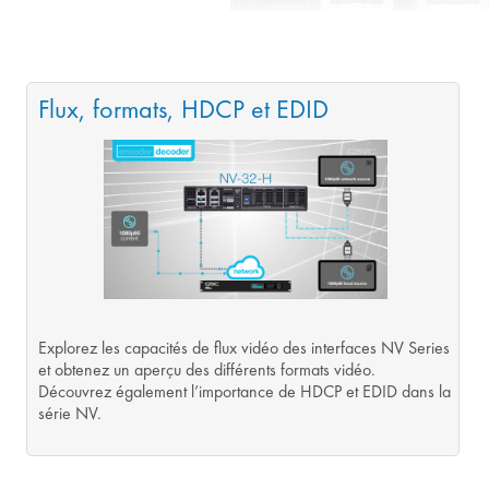
Flux, formats, HDCP et EDID
Explorez les capacités de flux vidéo des interfaces NV Series
et obtenez un aperçu des différents formats vidéo.
Découvrez également l’importance de HDCP et EDID dans la
série NV.