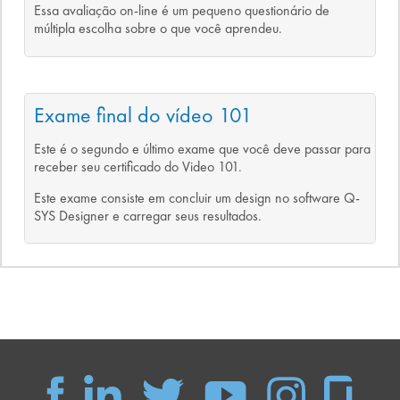
Essa avaliação on-line é um pequeno questionário de
múltipla escolha sobre o que você aprendeu.
Exame final do vídeo 101
Este é o segundo e último exame que você deve passar para
receber seu certificado do Video 101.
Este exame consiste em concluir um design no software Q-
SYS Designer e carregar seus resultados.