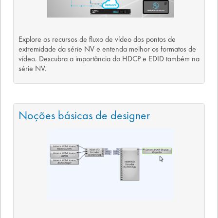
Explore os recursos de fluxo de vídeo dos pontos de
extremidade da série NV e entenda melhor os formatos de
vídeo. Descubra a importância do HDCP e EDID também na
série NV.
Noções básicas de designer