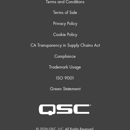
Terms and Conditions
Terms of Sale
Privacy Policy
Cookie Policy
CA Transparency in Supply Chains Act
Compliance
Trademark Usage
ISO 9001
Green Statement
© 2026 QSC, LLC. All Rights Reserved.