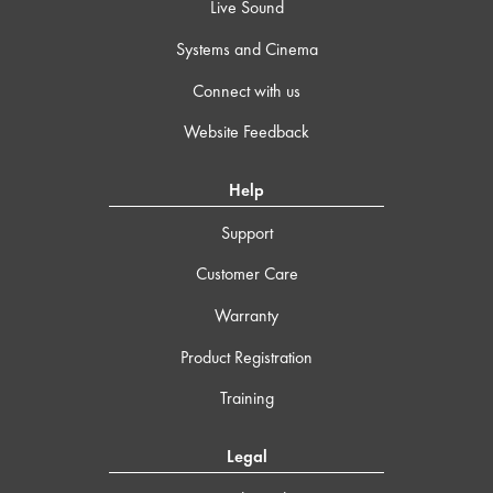
Live Sound
Systems and Cinema
Connect with us
Website Feedback
Help
Support
Customer Care
Warranty
Product Registration
Training
Legal