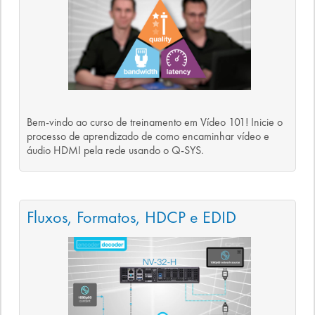
Bem-vindo ao curso de treinamento em Vídeo 101! Inicie o
processo de aprendizado de como encaminhar vídeo e
áudio HDMI pela rede usando o Q-SYS.
Fluxos, Formatos, HDCP e EDID