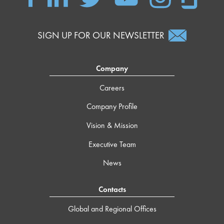
SIGN UP FOR OUR NEWSLETTER
Company
Careers
Company Profile
Vision & Mission
Executive Team
News
Contacts
Global and Regional Offices