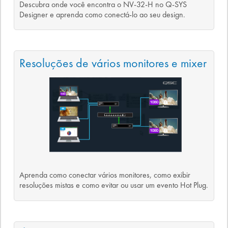
Descubra onde você encontra o NV-32-H no Q-SYS
Designer e aprenda como conectá-lo ao seu design.
Resoluções de vários monitores e mixer
Aprenda como conectar vários monitores, como exibir
resoluções mistas e como evitar ou usar um evento Hot Plug.