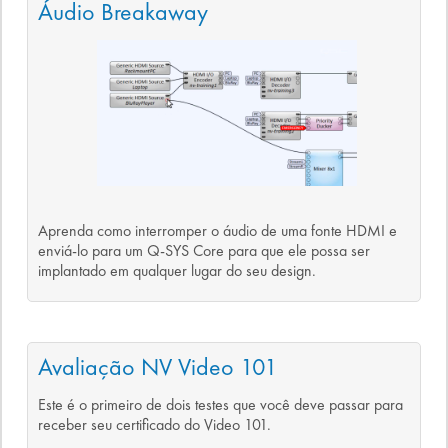
Áudio Breakaway
Aprenda como interromper o áudio de uma fonte HDMI e
enviá-lo para um Q-SYS Core para que ele possa ser
implantado em qualquer lugar do seu design.
Avaliação NV Video 101
Este é o primeiro de dois testes que você deve passar para
receber seu certificado do Video 101.