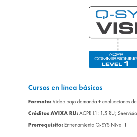
Cursos en línea básicos
Formato:
Vídeo bajo demanda + evaluaciones de 
Créditos AVIXA RU:
ACPR L1: 1,5 RU; Seervisio
Prerrequisito:
Entrenamiento Q-SYS Nivel 1