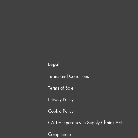
Legal
Terms and Conditions
Terms of Sale
Privacy Policy
Cookie Policy
CA Transparency in Supply Chains Act
Compliance