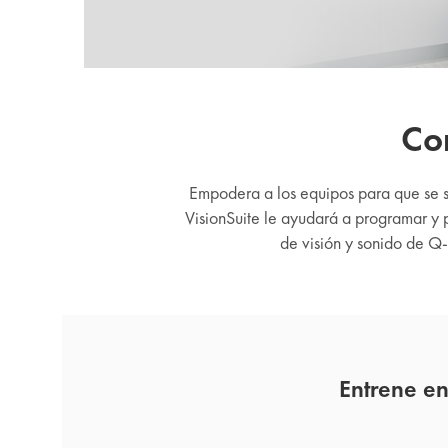
Co
Empodera a los equipos para que se 
VisionSuite le ayudará a programar y 
de visión y sonido de Q-
Entrene e