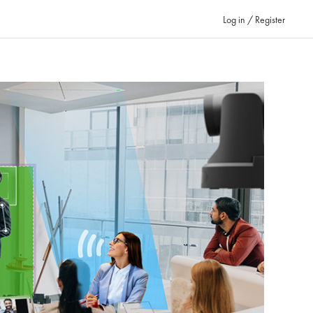
Log in / Register