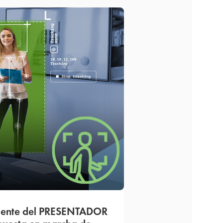
igente del PRESENTADOR