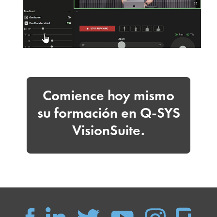
Comience hoy mismo
su formación en Q-SYS
VisionSuite.