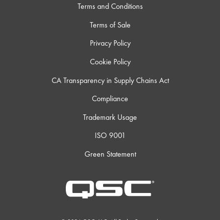
Terms and Conditions
Terms of Sale
Privacy Policy
Cookie Policy
CA Transparency in Supply Chains Act
Compliance
Trademark Usage
ISO 9001
Green Statement