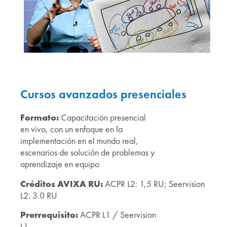
Cursos avanzados presenciales
Formato:
Capacitación presencial
en vivo, con un enfoque en la
implementación en el mundo real,
escenarios de solución de problemas y
aprendizaje en equipo
Créditos AVIXA RU:
ACPR L2: 1,5 RU; Seervision
L2: 3.0 RU
Prerrequisito:
ACPR L1 / Seervision
L1