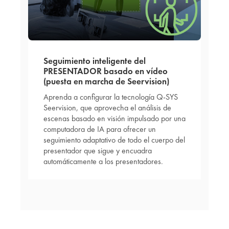
Seguimiento inteligente del
PRESENTADOR basado en vídeo
(puesta en marcha de Seervision)
Aprenda a configurar la tecnología Q-SYS
Seervision, que aprovecha el análisis de
escenas basado en visión impulsado por una
computadora de IA para ofrecer un
seguimiento adaptativo de todo el cuerpo del
presentador que sigue y encuadra
automáticamente a los presentadores.