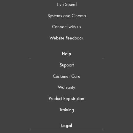
Live Sound
Systems and Cinema
Connect with us
Website Feedback
Help
Support
Customer Care
Warranty
Product Registration
Training
Legal