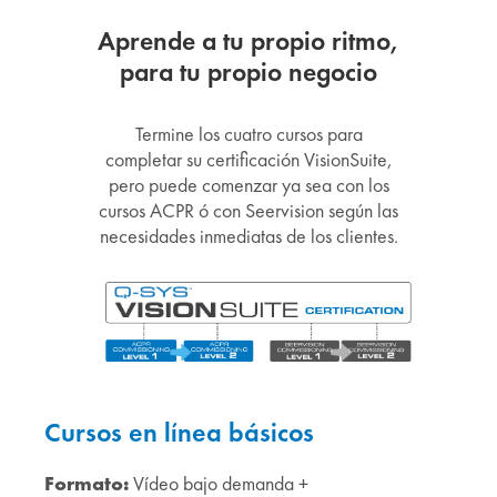
Aprende a tu propio ritmo,
para tu propio negocio
Termine los cuatro cursos para
completar su certificación VisionSuite,
pero puede comenzar ya sea con los
cursos ACPR ó con Seervision según las
necesidades inmediatas de los clientes.
Cursos en línea básicos
Formato:
Vídeo bajo demanda +