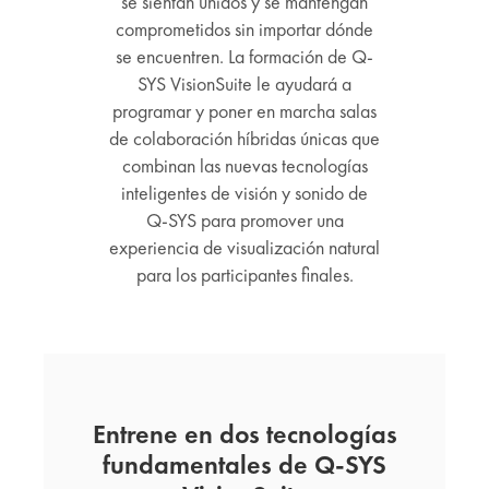
se sientan unidos y se mantengan
comprometidos sin importar dónde
se encuentren. La formación de Q-
SYS VisionSuite le ayudará a
programar y poner en marcha salas
de colaboración híbridas únicas que
combinan las nuevas tecnologías
inteligentes de visión y sonido de
Q-SYS para promover una
experiencia de visualización natural
para los participantes finales.
Entrene en dos tecnologías
fundamentales de Q-SYS