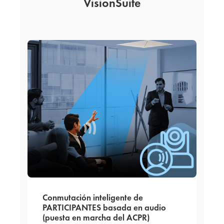
VisionSuite
Conmutación inteligente de
PARTICIPANTES basada en audio
(puesta en marcha del ACPR)