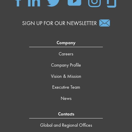
SIGN UP FOR OUR NEWSLETTER
Company
Careers
Company Profile
Vision & Mission
Executive Team
News
Contacts
Global and Regional Offices