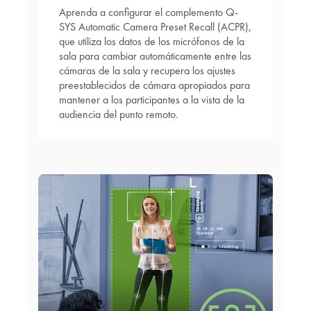
Aprenda a configurar el complemento Q-
SYS Automatic Camera Preset Recall (ACPR),
que utiliza los datos de los micrófonos de la
sala para cambiar automáticamente entre las
cámaras de la sala y recupera los ajustes
preestablecidos de cámara apropiados para
mantener a los participantes a la vista de la
audiencia del punto remoto.