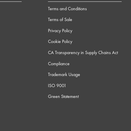
Terms and Conditions
Terms of Sale
Privacy Policy
Cookie Policy
CA Transparency in Supply Chains Act
Compliance
Trademark Usage
ISO 9001
Green Statement