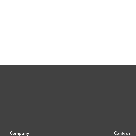
Company
Contacts