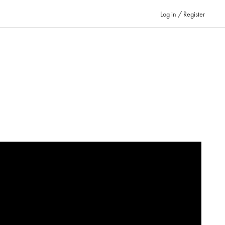
Log in / Register