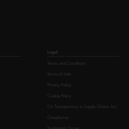
Legal
Terms and Conditions
Terms of Sale
Privacy Policy
Cookie Policy
CA Transparency in Supply Chains Act
Compliance
Trademark Usage