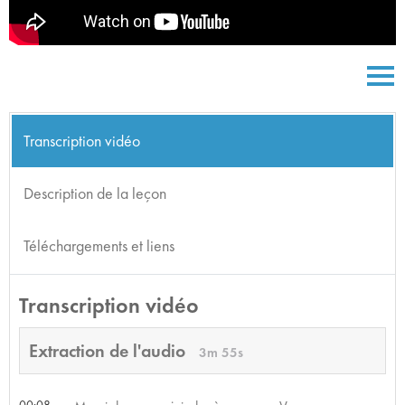
Transcription vidéo
Description de la leçon
Téléchargements et liens
Transcription vidéo
Extraction de l'audio
3m 55s
00:08