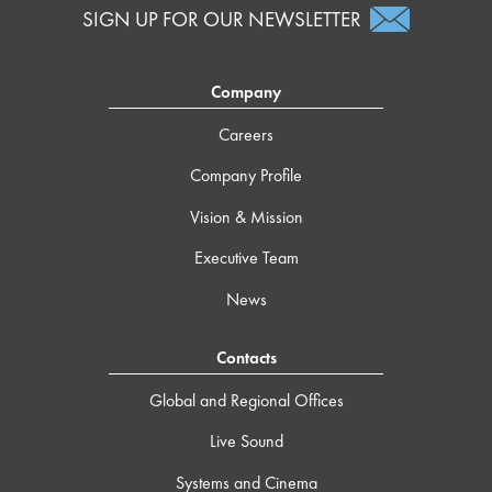
SIGN UP FOR OUR NEWSLETTER
Company
Careers
Company Profile
Vision & Mission
Executive Team
News
Contacts
Global and Regional Offices
Live Sound
Systems and Cinema