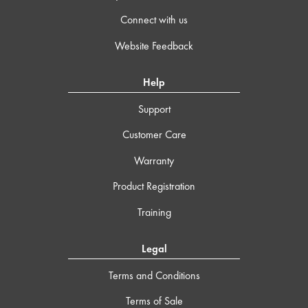
Connect with us
Website Feedback
Help
Support
Customer Care
Warranty
Product Registration
Training
Legal
Terms and Conditions
Terms of Sale