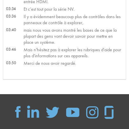
entrée HDMI.
03:34
Et c’est tout pour la série NV.
03:36
Il y a évidemment beaucoup plus de contrôles dans les
panneaux de contrôle à explorer,
03:40
mais nous vous avons montré les bases de ce que la
plupart des gens vont devoir savoir pour mettre en
place un système.
03:46
Mais n'hésitez pas à explorer les rubriques d'aide pour
plus d'informations sur ces appareils.
03:50
Merci de nous avoir regardé.