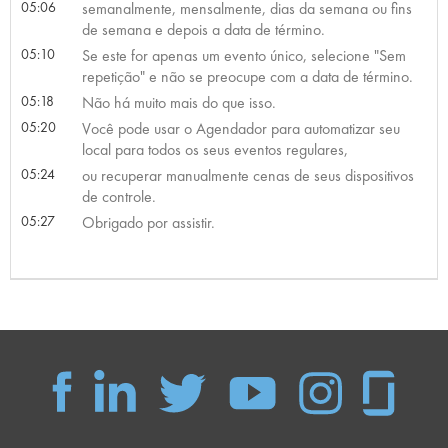
05:06
semanalmente, mensalmente, dias da semana ou fins
de semana e depois a data de término.
05:10
Se este for apenas um evento único, selecione "Sem
repetição" e não se preocupe com a data de término.
05:18
Não há muito mais do que isso.
05:20
Você pode usar o Agendador para automatizar seu
local para todos os seus eventos regulares,
05:24
ou recuperar manualmente cenas de seus dispositivos
de controle.
05:27
Obrigado por assistir.