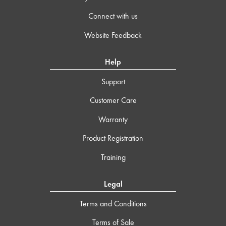
Connect with us
Website Feedback
Help
Support
Customer Care
Warranty
Product Registration
Training
Legal
Terms and Conditions
Terms of Sale