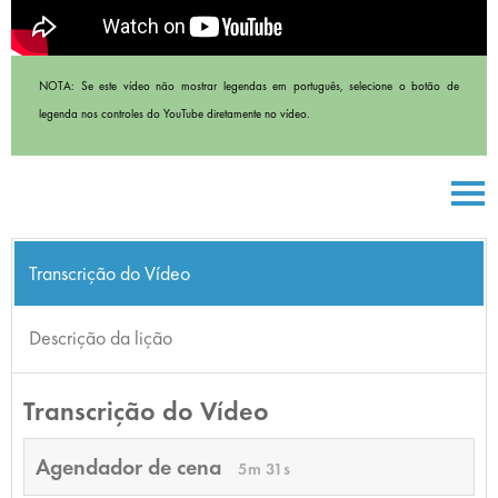
NOTA: Se este vídeo não mostrar legendas em português, selecione o botão de
legenda nos controles do YouTube diretamente no vídeo.
Transcrição do Vídeo
Descrição da lição
Transcrição do Vídeo
Agendador de cena
5m 31s