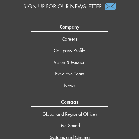
SIGN UP FOR OUR NEWSLETTER
Company
Careers
Company Profile
Vision & Mission
Executive Team
News
Contacts
Global and Regional Offices
Live Sound
Systems and Cinema