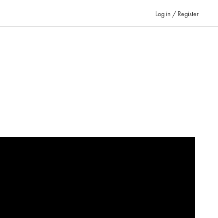
Log in / Register