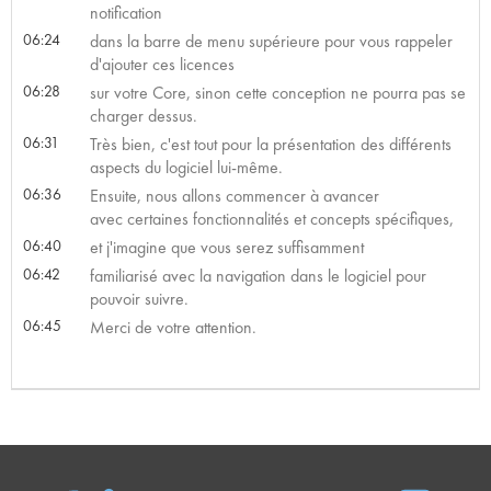
notification
06:24
dans la barre de menu supérieure pour vous rappeler
d'ajouter ces licences
06:28
sur votre Core, sinon cette conception ne pourra pas se
charger dessus.
06:31
Très bien, c'est tout pour la présentation des différents
aspects du logiciel lui-même.
06:36
Ensuite, nous allons commencer à avancer
avec certaines fonctionnalités et concepts spécifiques,
06:40
et j'imagine que vous serez suffisamment
06:42
familiarisé avec la navigation dans le logiciel pour
pouvoir suivre.
06:45
Merci de votre attention.