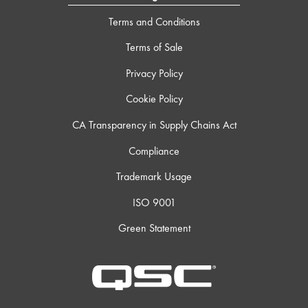
Terms and Conditions
Terms of Sale
Privacy Policy
Cookie Policy
CA Transparency in Supply Chains Act
Compliance
Trademark Usage
ISO 9001
Green Statement