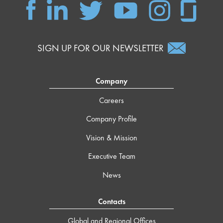
SIGN UP FOR OUR NEWSLETTER
Company
Careers
Company Profile
Vision & Mission
Executive Team
News
Contacts
Global and Regional Offices