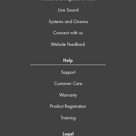
Live Sound
Systems and Cinema
Connect with us
Website Feedback
Help
Support
Customer Care
Warranty
Product Registration
Training
Legal