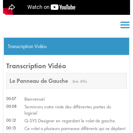
Transcription Vidéo
Transcription Vidéo
Le Panneau de Gauche
6m 49s
00:07
Bienvenue!
00:08
Terminons notre visite des différentes parties du
logiciel
00:12
Q-SYS Designer en regardant le volet de gauche.
00:15
Ce volet a plusieurs panneaux différents qui se déplient