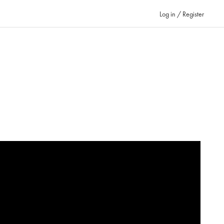
Log in / Register