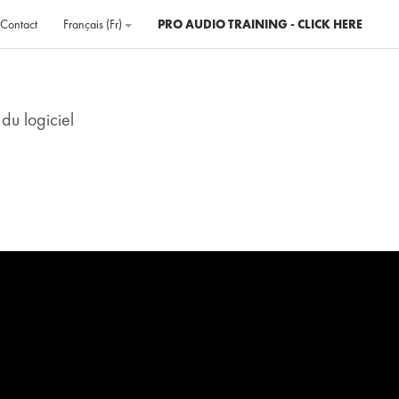
Contact
Français ‎(fr)‎
PRO AUDIO TRAINING - CLICK HERE
du logiciel