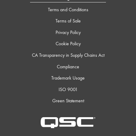
Terms and Conditions
Terms of Sale
Privacy Policy
Cookie Policy
CA Transparency in Supply Chains Act
Compliance
Trademark Usage
ISO 9001
Green Statement