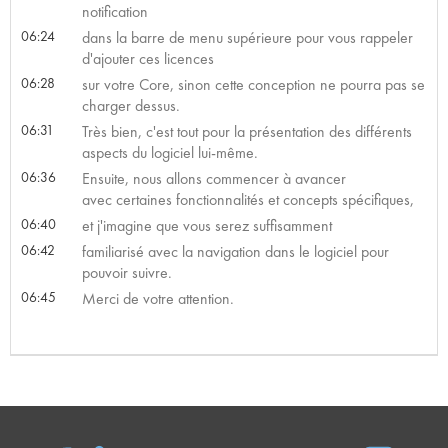
notification
06:24
dans la barre de menu supérieure pour vous rappeler
d'ajouter ces licences
06:28
sur votre Core, sinon cette conception ne pourra pas se
charger dessus.
06:31
Très bien, c'est tout pour la présentation des différents
aspects du logiciel lui-même.
06:36
Ensuite, nous allons commencer à avancer
avec certaines fonctionnalités et concepts spécifiques,
06:40
et j'imagine que vous serez suffisamment
06:42
familiarisé avec la navigation dans le logiciel pour
pouvoir suivre.
06:45
Merci de votre attention.