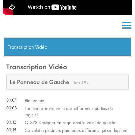
Transcription Vidéo
Transcription Vidéo
Le Panneau de Gauche
6m 49s
00:07
Bienvenue!
00:08
Terminons notre visite des différentes parties du
logiciel
00:12
Q-SYS Designer en regardant le volet de gauche.
00:15
Ce volet a plusieurs panneaux différents qui se déplient