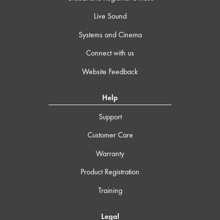
Live Sound
Systems and Cinema
Connect with us
Website Feedback
Help
Support
Customer Care
Warranty
Product Registration
Training
Legal