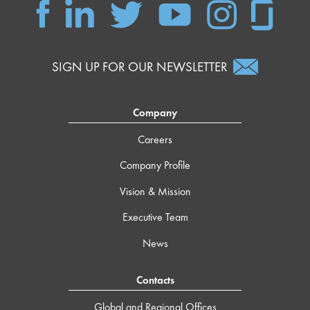
SIGN UP FOR OUR NEWSLETTER
Company
Careers
Company Profile
Vision & Mission
Executive Team
News
Contacts
Global and Regional Offices