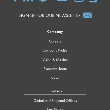
SIGN UP FOR OUR NEWSLETTER
Company
Careers
Company Profile
Vision & Mission
Executive Team
News
Contacts
Global and Regional Offices
Live Sound