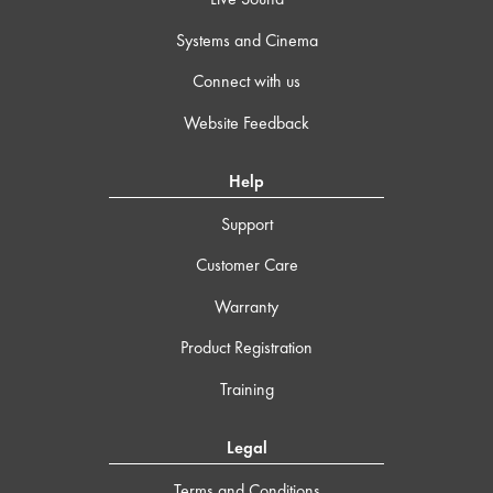
Systems and Cinema
Connect with us
Website Feedback
Help
Support
Customer Care
Warranty
Product Registration
Training
Legal
Terms and Conditions