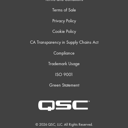
Terms of Sale
Privacy Policy
Cookie Policy
CA Transparency in Supply Chains Act
Compliance
Trademark Usage
ISO 9001
Green Statement
© 2026 QSC, LLC. All Rights Reserved.