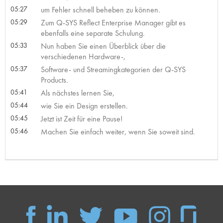
05:27
um Fehler schnell beheben zu können.
05:29
Zum Q-SYS Reflect Enterprise Manager gibt es
ebenfalls eine separate Schulung.
05:33
Nun haben Sie einen Überblick über die
verschiedenen Hardware-,
05:37
Software- und Streamingkategorien der Q-SYS
Products.
05:41
Als nächstes lernen Sie,
05:44
wie Sie ein Design erstellen.
05:45
Jetzt ist Zeit für eine Pause!
05:46
Machen Sie einfach weiter, wenn Sie soweit sind.