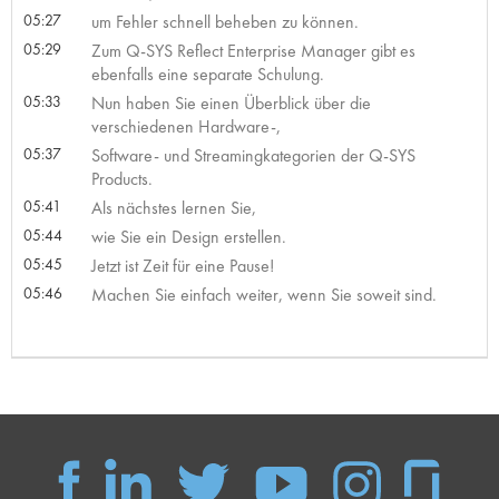
05:27
um Fehler schnell beheben zu können.
05:29
Zum Q-SYS Reflect Enterprise Manager gibt es
ebenfalls eine separate Schulung.
05:33
Nun haben Sie einen Überblick über die
verschiedenen Hardware-,
05:37
Software- und Streamingkategorien der Q-SYS
Products.
05:41
Als nächstes lernen Sie,
05:44
wie Sie ein Design erstellen.
05:45
Jetzt ist Zeit für eine Pause!
05:46
Machen Sie einfach weiter, wenn Sie soweit sind.