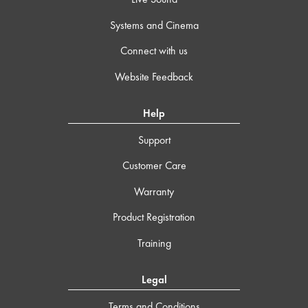
Systems and Cinema
Connect with us
Website Feedback
Help
Support
Customer Care
Warranty
Product Registration
Training
Legal
Terms and Conditions