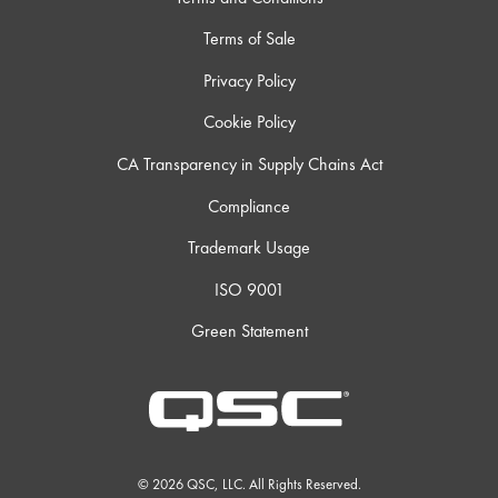
Terms of Sale
Privacy Policy
Cookie Policy
CA Transparency in Supply Chains Act
Compliance
Trademark Usage
ISO 9001
Green Statement
© 2026 QSC, LLC. All Rights Reserved.