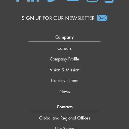
SIGN UP FOR OUR NEWSLETTER
Company
Careers
Company Profile
Vision & Mission
Executive Team
News
Contacts
Global and Regional Offices
Live Sound