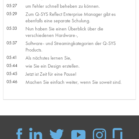
05:27
um Fehler schnell beheben zu können.
05:29
Zum Q-SYS Reflect Enterprise Manager gibt es
ebenfalls eine separate Schulung.
05:33
Nun haben Sie einen Überblick über die
verschiedenen Hardware-,
05:37
Software- und Streamingkategorien der Q-SYS
Products.
05:41
Als nächstes lernen Sie,
05:44
wie Sie ein Design erstellen.
05:45
Jetzt ist Zeit für eine Pause!
05:46
Machen Sie einfach weiter, wenn Sie soweit sind.