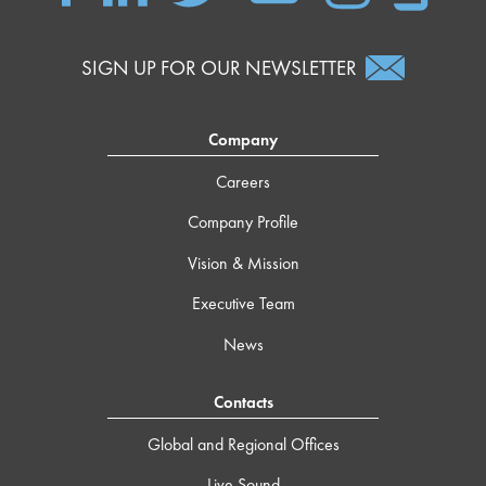
SIGN UP FOR OUR NEWSLETTER
Company
Careers
Company Profile
Vision & Mission
Executive Team
News
Contacts
Global and Regional Offices
Live Sound