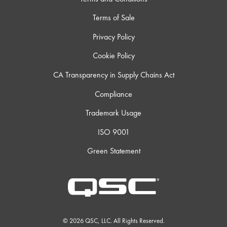
Terms of Sale
Privacy Policy
Cookie Policy
CA Transparency in Supply Chains Act
Compliance
Trademark Usage
ISO 9001
Green Statement
© 2026 QSC, LLC. All Rights Reserved.