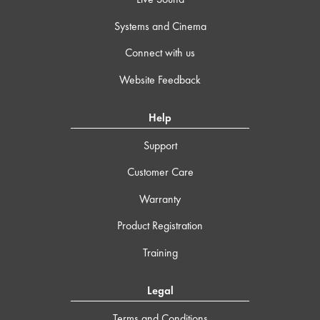
Systems and Cinema
Connect with us
Website Feedback
Help
Support
Customer Care
Warranty
Product Registration
Training
Legal
Terms and Conditions