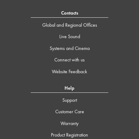
Contacts
Global and Regional Offices
Live Sound
Systems and Cinema
Connect with us
Website Feedback
Help
Support
Customer Care
Warranty
Product Registration