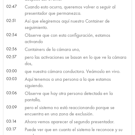
02:47
Cuando esto ocurra, queremos volver a seguir al
presentador que permanezca.
02:51
Así que elegiremos aquí nuestro Container de
seguimiento.
02:54
Observe que con esta configuración, estamos
activando
02:56
Containers de la cámara uno,
02:57
pero las activaciones se basan en lo que ve la cámara
dos,
03:00
que nuestra cámara conductora. Veámoslo en vivo.
03:03
Aquí tenemos a una persona a la que estamos
siguiendo.
03:06
Observe que hay otra persona detectada en la
pantalla,
03:09
pero el sistema no está reaccionando porque se
encuentra en una zona de exclusión.
03:14
Ahora vemos aparecer al segundo presentador.
03:17
Puede ver que en cuanto el sistema le reconoce y su