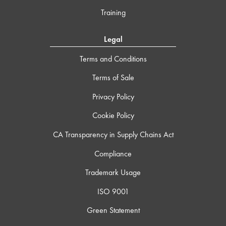
Training
Legal
Terms and Conditions
Terms of Sale
Privacy Policy
Cookie Policy
CA Transparency in Supply Chains Act
Compliance
Trademark Usage
ISO 9001
Green Statement