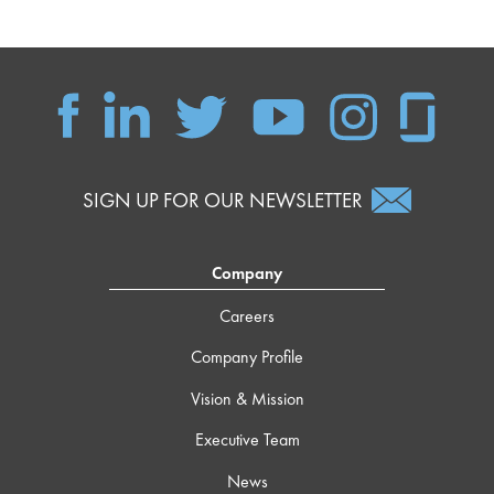
SIGN UP FOR OUR NEWSLETTER
Company
Careers
Company Profile
Vision & Mission
Executive Team
News