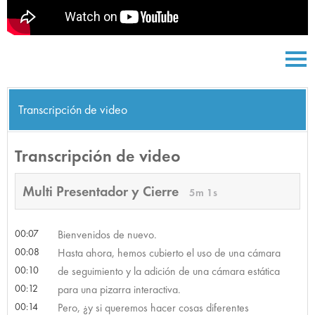
Transcripción de video
Transcripción de video
Multi Presentador y Cierre
5m 1s
00:07
Bienvenidos de nuevo.
00:08
Hasta ahora, hemos cubierto el uso de una cámara
00:10
de seguimiento y la adición de una cámara estática
00:12
para una pizarra interactiva.
00:14
Pero, ¿y si queremos hacer cosas diferentes