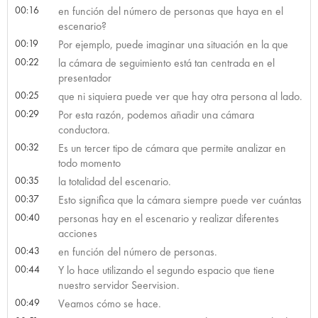
00:16
en función del número de personas que haya en el
escenario?
00:19
Por ejemplo, puede imaginar una situación en la que
00:22
la cámara de seguimiento está tan centrada en el
presentador
00:25
que ni siquiera puede ver que hay otra persona al lado.
00:29
Por esta razón, podemos añadir una cámara
conductora.
00:32
Es un tercer tipo de cámara que permite analizar en
todo momento
00:35
la totalidad del escenario.
00:37
Esto significa que la cámara siempre puede ver cuántas
00:40
personas hay en el escenario y realizar diferentes
acciones
00:43
en función del número de personas.
00:44
Y lo hace utilizando el segundo espacio que tiene
nuestro servidor Seervision.
00:49
Veamos cómo se hace.