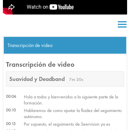
Transcripción de video
Transcripción de video
Suavidad y Deadband
7m 20s
00:06
Hola a todos y bienvenidos a la siguiente parte de la
formación.
00:10
Hablaremos de como ajustar la fluidez del seguimiento
autónomo.
00:13
Por supuesto, el seguimiento de Seervision ya es