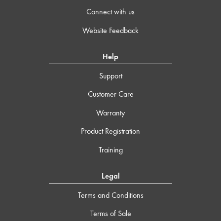
Connect with us
Website Feedback
Help
Support
Customer Care
Warranty
Product Registration
Training
Legal
Terms and Conditions
Terms of Sale