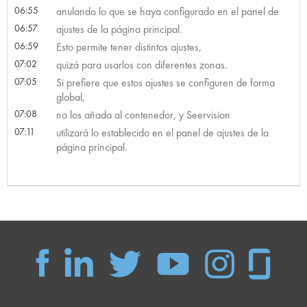
06:55
anulando lo que se haya configurado en el panel de
06:57
ajustes de la página principal.
06:59
Esto permite tener distintos ajustes,
07:02
quizá para usarlos con diferentes zonas.
07:05
Si prefiere que estos ajustes se configuren de forma
global,
07:08
no los añada al contenedor, y Seervision
07:11
utilizará lo establecido en el panel de ajustes de la
página principal.