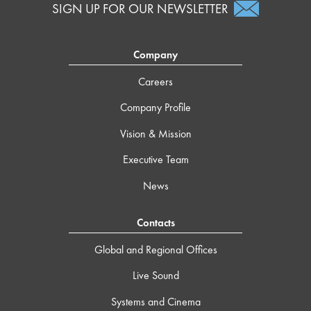
SIGN UP FOR OUR NEWSLETTER
Company
Careers
Company Profile
Vision & Mission
Executive Team
News
Contacts
Global and Regional Offices
Live Sound
Systems and Cinema