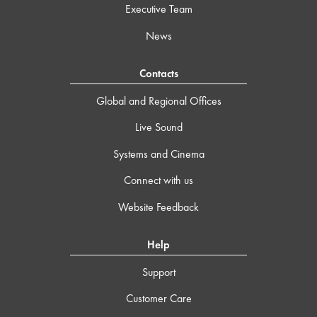
Executive Team
News
Contacts
Global and Regional Offices
Live Sound
Systems and Cinema
Connect with us
Website Feedback
Help
Support
Customer Care