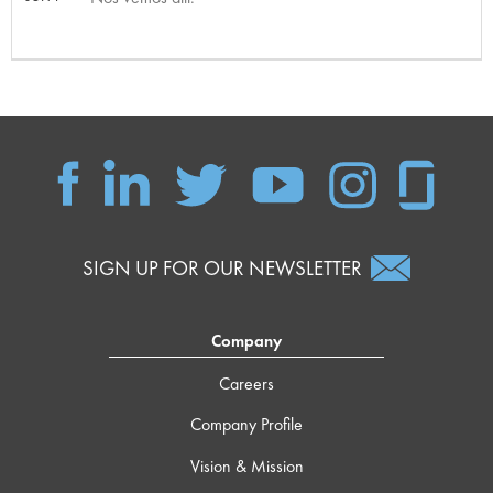
SIGN UP FOR OUR NEWSLETTER
Company
Careers
Company Profile
Vision & Mission