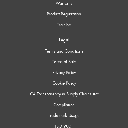
Warranty
Product Registration
Training
Legal
Terms and Conditions
Terms of Sale
Privacy Policy
Cookie Policy
CA Transparency in Supply Chains Act
Compliance
Trademark Usage
ISO 9001