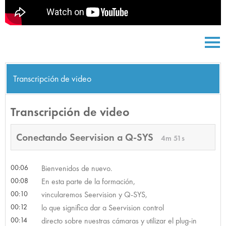
Transcripción de video
Transcripción de video
Conectando Seervision a Q-SYS
4m 51s
00:06
Bienvenidos de nuevo.
00:08
En esta parte de la formación,
00:10
vincularemos Seervision y Q-SYS,
00:12
lo que significa dar a Seervision control
00:14
directo sobre nuestras cámaras y utilizar el plug-in