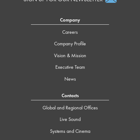
Company
Careers
Company Profile
Vision & Mission
Executive Team
News
Contacts
Global and Regional Offices
Live Sound
Systems and Cinema