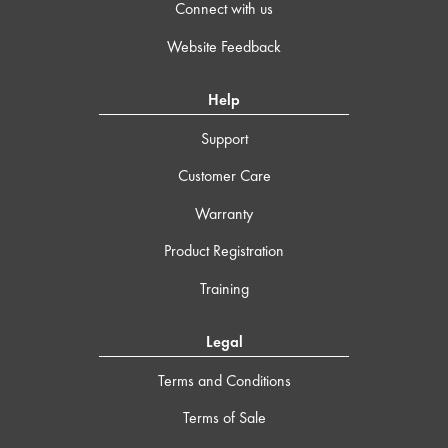
Connect with us
Website Feedback
Help
Support
Customer Care
Warranty
Product Registration
Training
Legal
Terms and Conditions
Terms of Sale