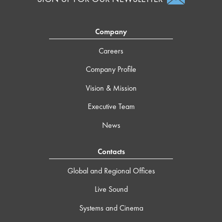
Company
Careers
Company Profile
Vision & Mission
Executive Team
News
Contacts
Global and Regional Offices
Live Sound
Systems and Cinema