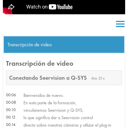
Transcripción de video
Transcripción de video
Conectando Seervision a Q-SYS
4m 51s
00:06
Bienvenidos de nuevo.
00:08
En esta parte de la formación,
00:10
vincularemos Seervision y Q-SYS,
00:12
lo que significa dar a Seervision control
00:14
directo sobre nuestras cámaras y utilizar el plug-in