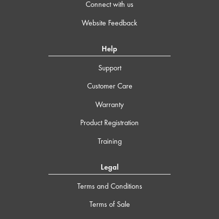
Connect with us
Website Feedback
Help
Support
Customer Care
Warranty
Product Registration
Training
Legal
Terms and Conditions
Terms of Sale