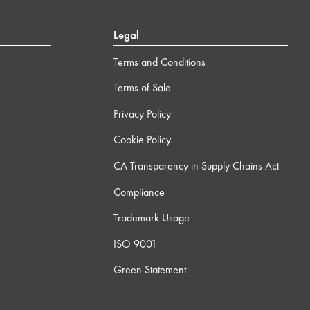
Legal
Terms and Conditions
Terms of Sale
Privacy Policy
Cookie Policy
CA Transparency in Supply Chains Act
Compliance
Trademark Usage
ISO 9001
Green Statement