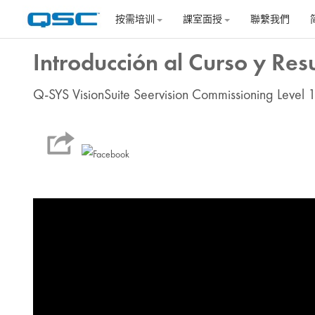
跳到主要内容
按需培训
課室面授
聯繫我們
Introducción al Curso y Res
Q-SYS VisionSuite Seervision Commissioning Level 