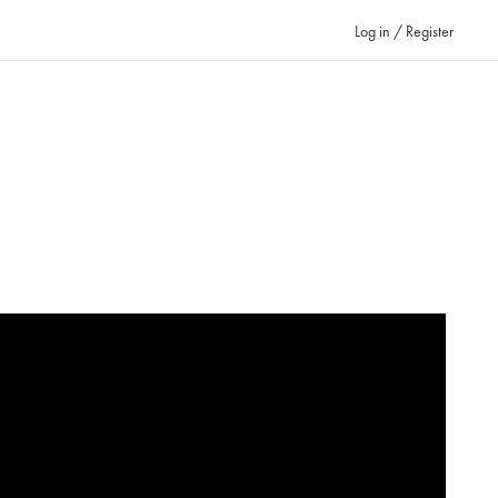
Log in / Register