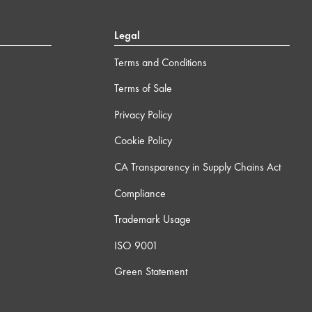
Legal
Terms and Conditions
Terms of Sale
Privacy Policy
Cookie Policy
CA Transparency in Supply Chains Act
Compliance
Trademark Usage
ISO 9001
Green Statement