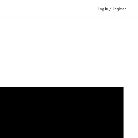
Log in / Register