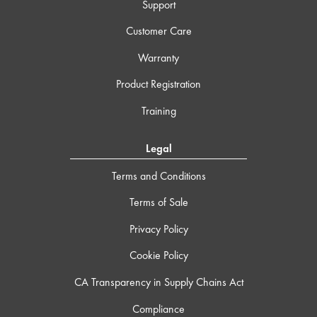
Support
Customer Care
Warranty
Product Registration
Training
Legal
Terms and Conditions
Terms of Sale
Privacy Policy
Cookie Policy
CA Transparency in Supply Chains Act
Compliance