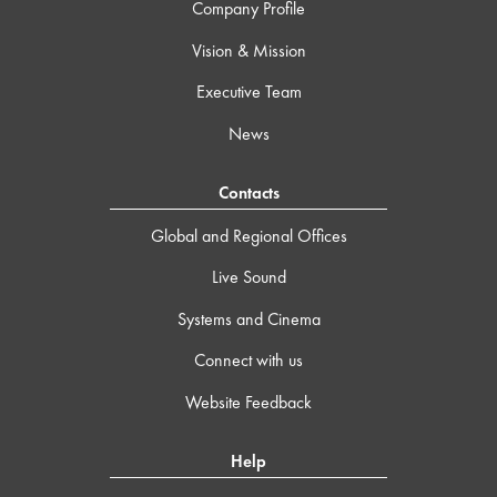
Company Profile
Vision & Mission
Executive Team
News
Contacts
Global and Regional Offices
Live Sound
Systems and Cinema
Connect with us
Website Feedback
Help