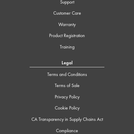
Support
Customer Care
Warranty
Product Registration
Training
Legal
Terms and Conditions
Terms of Sale
Privacy Policy
Cookie Policy
CA Transparency in Supply Chains Act
Compliance