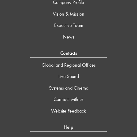
Company Profile
Vision & Mission
Executive Team
News
Contacts
Global and Regional Offices
Live Sound
Systems and Cinema
Connect with us
Website Feedback
Help