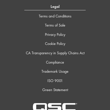
Legal
Terms and Conditions
Terms of Sale
Privacy Policy
Cookie Policy
CA Transparency in Supply Chains Act
Compliance
Trademark Usage
ISO 9001
Green Statement