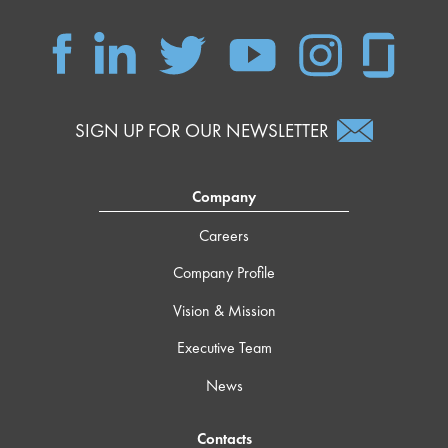
SIGN UP FOR OUR NEWSLETTER
Company
Careers
Company Profile
Vision & Mission
Executive Team
News
Contacts