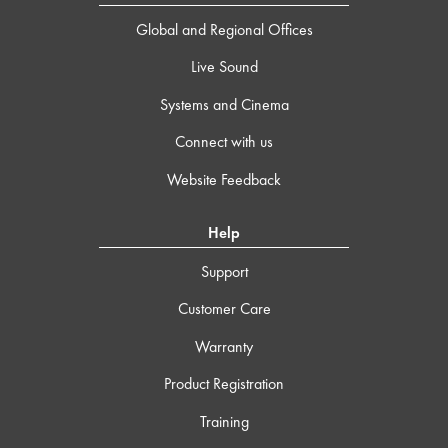
Global and Regional Offices
Live Sound
Systems and Cinema
Connect with us
Website Feedback
Help
Support
Customer Care
Warranty
Product Registration
Training