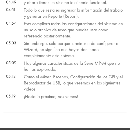
04:49
y ahora tienes un sistema totalmente funcional.
04:51
Todo lo que resta es ingresar la información del trabajo
y generar un Reporte (Report).
04:57
Esto compilará todas las configuraciones del sistema en
un solo archivo de texto que puedes usar como
referencia posteriormente.
05:03
Sin embargo, solo porque terminaste de configurar el
Wizard, no significa que hayas dominado
completamente este sistema.
05:09
Hay algunas características de la Serie MP-M que no
hemos explorado,
05:12
Como el Mixer, Escenas, Configuración de los GPI y el
Reproductor de USB, lo que veremos en los siguientes
videos.
05:19
¡Hasta la próxima, nos vemos!