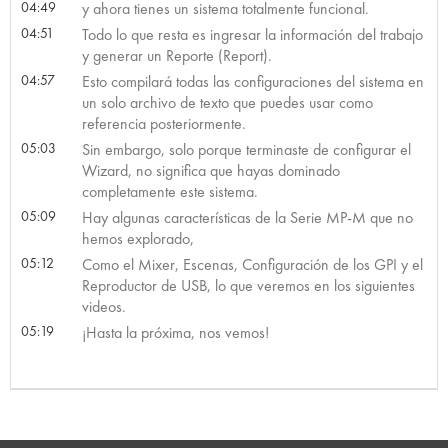
04:49
y ahora tienes un sistema totalmente funcional.
04:51
Todo lo que resta es ingresar la información del trabajo
y generar un Reporte (Report).
04:57
Esto compilará todas las configuraciones del sistema en
un solo archivo de texto que puedes usar como
referencia posteriormente.
05:03
Sin embargo, solo porque terminaste de configurar el
Wizard, no significa que hayas dominado
completamente este sistema.
05:09
Hay algunas características de la Serie MP-M que no
hemos explorado,
05:12
Como el Mixer, Escenas, Configuración de los GPI y el
Reproductor de USB, lo que veremos en los siguientes
videos.
05:19
¡Hasta la próxima, nos vemos!