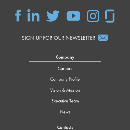
SIGN UP FOR OUR NEWSLETTER
Company
Careers
Company Profile
Vision & Mission
Executive Team
News
Contacts