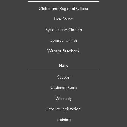
Global and Regional Offices
Live Sound
Systems and Cinema
Connect with us
Website Feedback
Help
Support
Customer Care
Warranty
Product Registration
Training