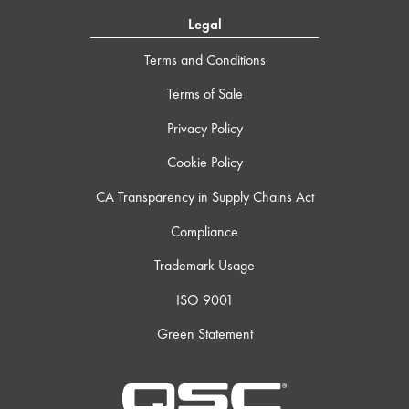
Legal
Terms and Conditions
Terms of Sale
Privacy Policy
Cookie Policy
CA Transparency in Supply Chains Act
Compliance
Trademark Usage
ISO 9001
Green Statement