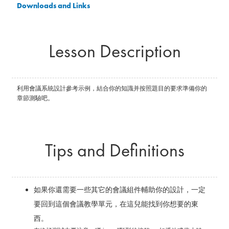
Downloads and Links
Lesson Description
利用會議系統設計參考示例，結合你的知識并按照題目的要求準備你的
章節測驗吧。
Tips and Definitions
如果你還需要一些其它的會議組件輔助你的設計，一定
要回到這個會議教學單元，在這兒能找到你想要的東
西。