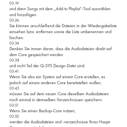
03:19
und dann Songs mit dem „Add to Playlist“-Tool auswählen
und hinzufügen.
03:26
Sie können anschließend die Dateien in der Wiedergabeliste
einsehen bzw. entfernen sowie die Liste umbenennen und
löschen.
03:34
Denken Sie immer daran, dass die Audiodateien direkt auf
dem Core gespeichert werden
03:38
und nicht Teil der Q-SYS Design-Datei sind.
03:41
Wenn Sie also ein System auf einem Core erstellen, es
jedoch auf einem anderen Core bereitstellen wollen,
03:45
müssen Sie auf dem neuen Core dieselben Audiodateien
noch einmal in demselben Verzeichnissen speichern.
03:51
Wenn Sie einen Backup-Core nutzen,
03:52
werden die Audiodateien und -verzeichnisse Ihres Haupt-