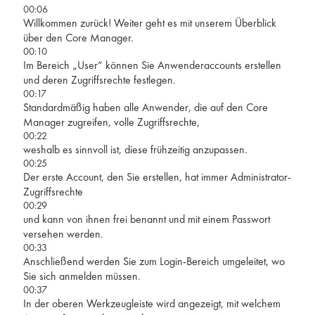
00:06
Willkommen zurück! Weiter geht es mit unserem Überblick
über den Core Manager.
00:10
Im Bereich „User“ können Sie Anwenderaccounts erstellen
und deren Zugriffsrechte festlegen.
00:17
Standardmäßig haben alle Anwender, die auf den Core
Manager zugreifen, volle Zugriffsrechte,
00:22
weshalb es sinnvoll ist, diese frühzeitig anzupassen.
00:25
Der erste Account, den Sie erstellen, hat immer Administrator-
Zugriffsrechte
00:29
und kann von ihnen frei benannt und mit einem Passwort
versehen werden.
00:33
Anschließend werden Sie zum Login-Bereich umgeleitet, wo
Sie sich anmelden müssen.
00:37
In der oberen Werkzeugleiste wird angezeigt, mit welchem