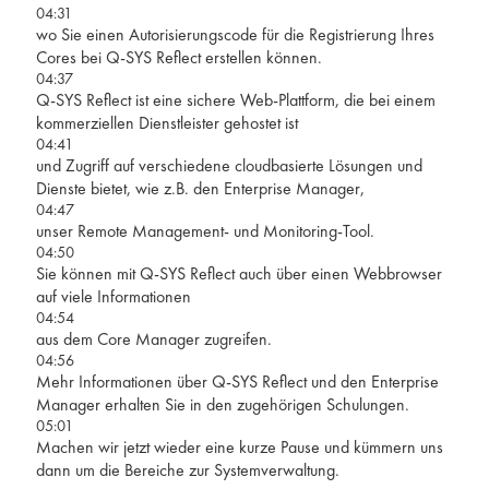
04:31
wo Sie einen Autorisierungscode für die Registrierung Ihres
Cores bei Q-SYS Reflect erstellen können.
04:37
Q-SYS Reflect ist eine sichere Web-Plattform, die bei einem
kommerziellen Dienstleister gehostet ist
04:41
und Zugriff auf verschiedene cloudbasierte Lösungen und
Dienste bietet, wie z.B. den Enterprise Manager,
04:47
unser Remote Management- und Monitoring-Tool.
04:50
Sie können mit Q-SYS Reflect auch über einen Webbrowser
auf viele Informationen
04:54
aus dem Core Manager zugreifen.
04:56
Mehr Informationen über Q-SYS Reflect und den Enterprise
Manager erhalten Sie in den zugehörigen Schulungen.
05:01
Machen wir jetzt wieder eine kurze Pause und kümmern uns
dann um die Bereiche zur Systemverwaltung.