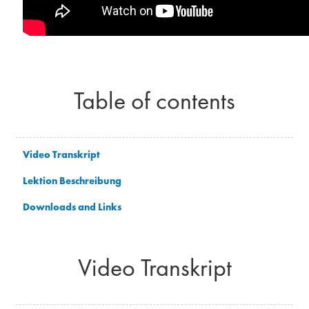
Table of contents
Video Transkript
Lektion Beschreibung
Downloads and Links
Video Transkript