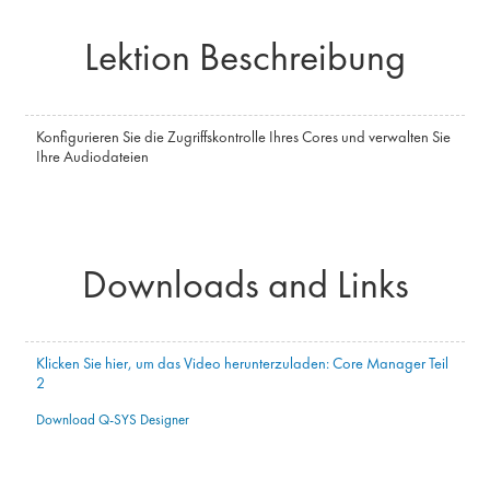
Lektion Beschreibung
Konfigurieren Sie die Zugriffskontrolle Ihres Cores und verwalten Sie
Ihre Audiodateien
Downloads and Links
Klicken Sie hier, um das Video herunterzuladen: Core Manager Teil
2
Download Q-SYS Designer