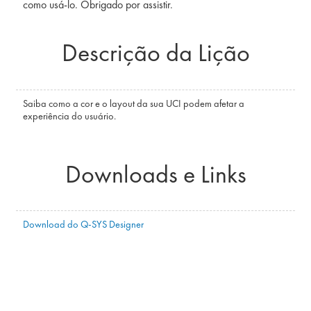
como usá-lo. Obrigado por assistir.
Descrição da Lição
Saiba como a cor e o layout da sua UCI podem afetar a
experiência do usuário.
Downloads e Links
Download do Q-SYS Designer