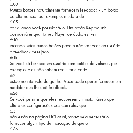
6:00
Muitos botões naturalmente fornecem feedback - um botão
de alternância, por exemplo, mudará de
6:05
cor quando você pressioná-lo. Um botão Reproduzir
acenderá enquanto seu Player de áudio estiver
6:10
tocando. Mas outros botões podem não fornecer ao usuário
o feedback desejado.
6:15
Se você só fornece um usuário com botões de volume, por
exemplo, eles não sabem realmente onde
6:21
estão no intervalo de ganho. Você pode querer fornecer um
medidor que lhes dê feedback.
6:26
Se você permitir que eles recuperem um instantâneo que
altere as configurações dos controles que
6:31
não estão na página UCI atual, talvez seja necessário
fornecer algum tipo de indicação de que o
6:36