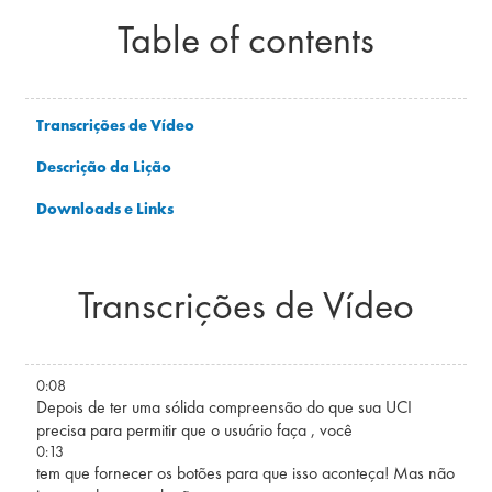
Table of contents
Transcrições de Vídeo
Descrição da Lição
Downloads e Links
Transcrições de Vídeo
0:08
Depois de ter uma sólida compreensão do que sua UCI
precisa para permitir que o usuário faça , você
0:13
tem que fornecer os botões para que isso aconteça! Mas não