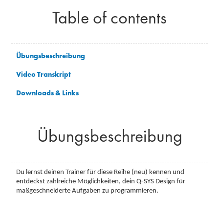
Table of contents
Übungsbeschreibung
Video Transkript
Downloads & Links
Übungsbeschreibung
Du lernst deinen Trainer für diese Reihe (neu) kennen und
entdeckst zahlreiche Möglichkeiten, dein Q-SYS Design für
maßgeschneiderte Aufgaben zu programmieren.