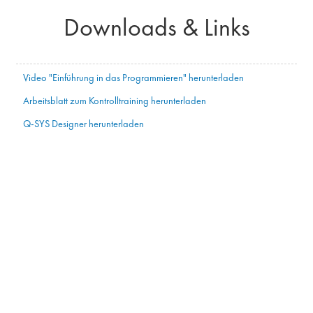
Downloads & Links
Video "Einführung in das Programmieren" herunterladen
Arbeitsblatt zum Kontrolltraining herunterladen
Q-SYS Designer herunterladen